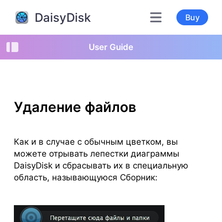
DaisyDisk
Buy
User Guide
Удаление файлов
Как и в случае с обычным цветком, вы
можете отрывать лепестки диаграммы
DaisyDisk и сбрасывать их в специальную
область, называющуюся Сборник: