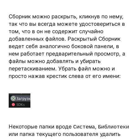
Сборник можно раскрыть, кликнув по нему,
так что вы всегда можете удостовериться в
том, что в он не содержит случайно
добавленных файлов. Раскрытый Сборник
ведет себя аналогично боковой панели, в
нем работает предварительный просмотр, а
файлы можно добавлять и убирать
перетаскиванием. Убрать файл можно и
просто нажав крестик слева от его имени:
Некоторые папки вроде
,
Система
Библиотеки
или папка текущего пользователя удалить